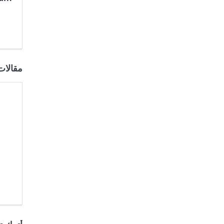
مقالات