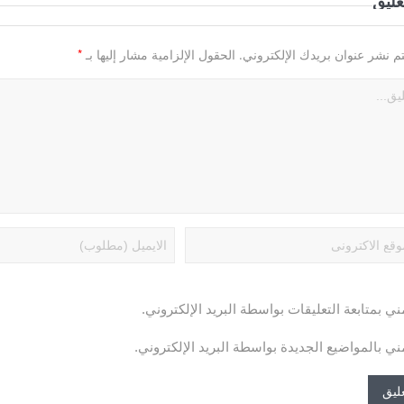
عليق
*
تم نشر عنوان بريدك الإلكتروني.
الحقول الإلزامية مشار إليها بـ
ني بمتابعة التعليقات بواسطة البريد الإلكتروني.
ني بالمواضيع الجديدة بواسطة البريد الإلكتروني.