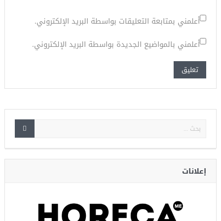
أعلمني بمتابعة التعليقات بواسطة البريد الإلكتروني.
أعلمني بالمواضيع الجديدة بواسطة البريد الإلكتروني.
إعلانات