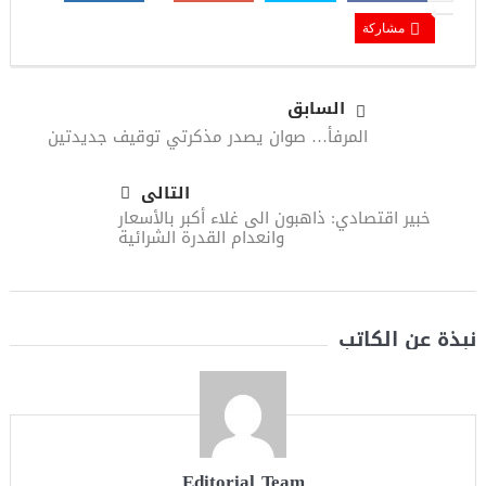
مشاركة
السابق
المرفأ… صوان يصدر مذكرتي توقيف جديدتين
التالى
خبير اقتصادي: ذاهبون الى غلاء أكبر بالأسعار
وانعدام القدرة الشرائية
نبذة عن الكاتب
Editorial Team