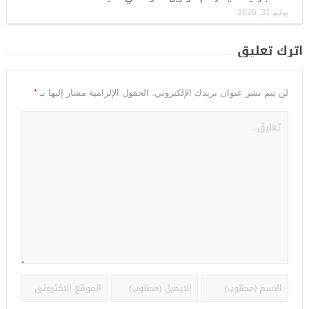
يوليو 31, 2026
أترك تعليق
*
لن يتم نشر عنوان بريدك الإلكتروني.
الحقول الإلزامية مشار إليها بـ