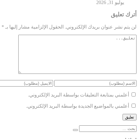
يوليو 31, 2026
أترك تعليق
لن يتم نشر عنوان بريدك الإلكتروني.
الحقول الإلزامية مشار إليها بـ
*
أعلمني بمتابعة التعليقات بواسطة البريد الإلكتروني.
أعلمني بالمواضيع الجديدة بواسطة البريد الإلكتروني.