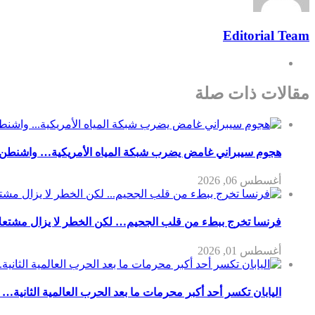
Editorial Team
مقالات ذات صلة
هجوم سيبراني غامض يضرب شبكة المياه الأمريكية… واشنطن 
أغسطس 06, 2026
فرنسا تخرج ببطء من قلب الجحيم… لكن الخطر لا يزال مشتعلاً
أغسطس 01, 2026
اليابان تكسر أحد أكبر محرمات ما بعد الحرب العالمية الثانية… 