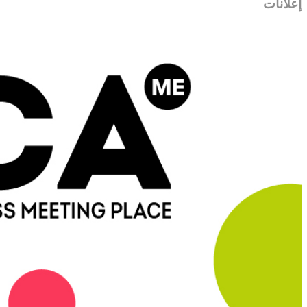
إعلانات