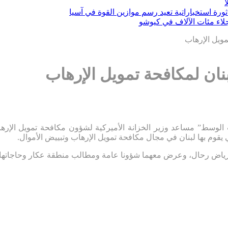
ثورة استخباراتية تعيد رسم موازين القوة في آسيا
مويل الإرهاب
نان لمكافحة تمويل الإرهاب
سط” مساعد وزير الخزانة الأميركية لشؤون مكافحة تمويل الإرهاب م
 يقوم بها لبنان في مجال مكافحة تمويل الإرهاب وتبييض الأموال.
رياض رحال، وعرض معهما شؤونا عامة ومطالب منطقة عكار وحاجاتها.