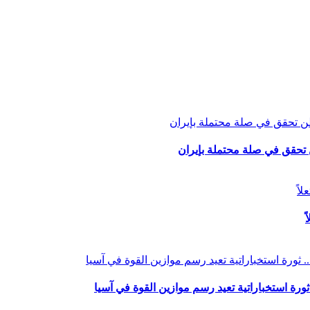
تحقق في صلة محتملة بإيران
ثورة استخباراتية تعيد رسم موازين القوة في آسيا