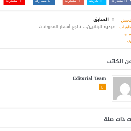
مشاركة
تغريدة
مشاركة
مشاركة
مشاركة
السابق
عيدية للبنانيين… تراجع أسعار المحروقات
عن الكاتب
Editorial Team
ت ذات صلة