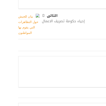
التالى
إحياء حكومة تصريف الاعمال