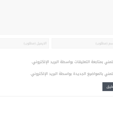
لمني بمتابعة التعليقات بواسطة البريد الإلكتروني.
لمني بالمواضيع الجديدة بواسطة البريد الإلكتروني.