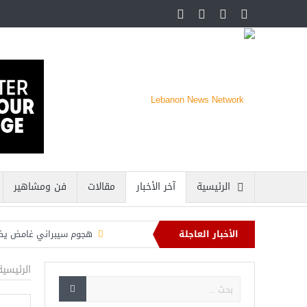
الرئيسية
آخر الأخبار
مقالات
فن ومشاهير
الأخبار العاجلة
هجوم سيبراني غامض يضر
اعتقال مسل
الرئيسية
هيكلية الجيش اللبناني: 