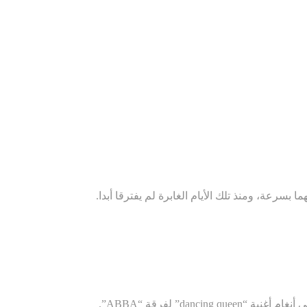
سرعة، ومنذ تلك الأيام الغابرة لم يفترقا أبدا.