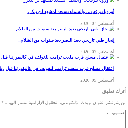
أوروبا تترقب… والسماء تستعد لمشهد لن يتكرر
أغسطس 07, 2026
إنجاز طبي تاريخي يعيد البصر بعد سنوات من الظلام..
أغسطس 05, 2026
اعتقال مسلح قرب ملعب ترامب للغولف في كاليفورنيا قبل زيارت
أغسطس 05, 2026
أترك تعليق
لن يتم نشر عنوان بريدك الإلكتروني.
الحقول الإلزامية مشار إليها بـ
*