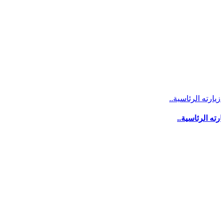
ه الرئاسية..