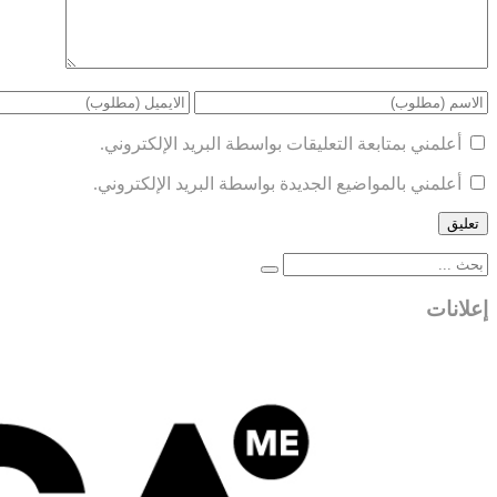
أعلمني بمتابعة التعليقات بواسطة البريد الإلكتروني.
أعلمني بالمواضيع الجديدة بواسطة البريد الإلكتروني.
إعلانات