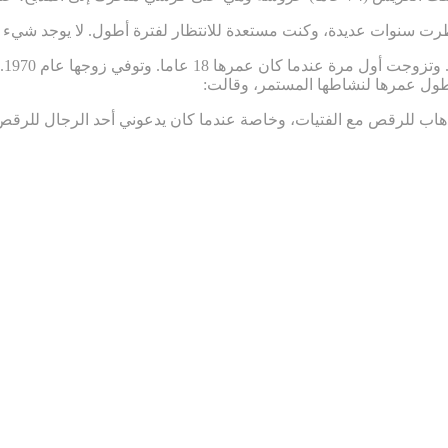
ت سنوات عديدة، وكنت مستعدة للانتظار لفترة أطول. لا يوجد شيء لم
طول عمرها لنشاطها المستمر، وقالت:
اب للرقص مع الفتيات، وخاصة عندما كان يدعوني أحد الرجال للرقص