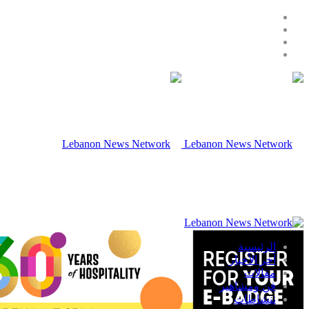
الرئيسية
آخر الأخبار
مقالات
فن ومشاهير
ننشاطات