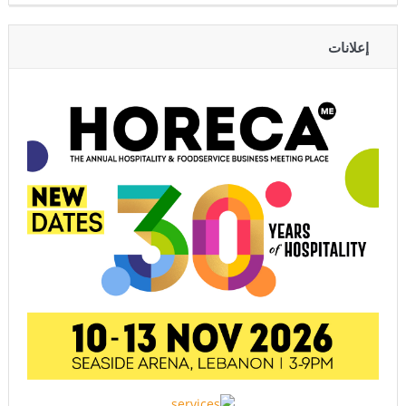
إعلانات