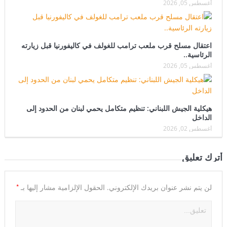
أغسطس 05, 2026
اعتقال مسلح قرب ملعب ترامب للغولف في كاليفورنيا قبل زيارته
الرئاسية..
أغسطس 05, 2026
هيكلية الجيش اللبناني: تنظيم متكامل يحمي لبنان من الحدود إلى
الداخل
أغسطس 02, 2026
أترك تعليق
*
لن يتم نشر عنوان بريدك الإلكتروني.
الحقول الإلزامية مشار إليها بـ