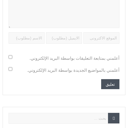
أعلمني بمتابعة التعليقات بواسطة البريد الإلكتروني.
أعلمني بالمواضيع الجديدة بواسطة البريد الإلكتروني.