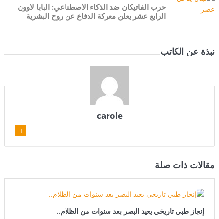
حرب الفاتيكان ضد الذكاء الاصطناعي: البابا لاوون
الرابع عشر يعلن معركة الدفاع عن روح البشرية
نبذة عن الكاتب
carole
مقالات ذات صلة
إنجاز طبي تاريخي يعيد البصر بعد سنوات من الظلام..