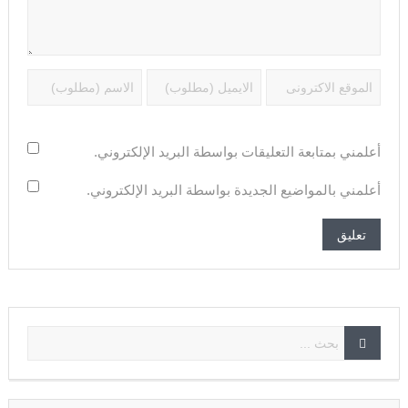
أعلمني بمتابعة التعليقات بواسطة البريد الإلكتروني.
أعلمني بالمواضيع الجديدة بواسطة البريد الإلكتروني.