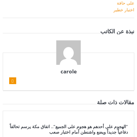
نبذة عن الكاتب
carole
مقالات ذات صلة
“الهجوم على أحدهم هو هجوم على الجميع”.. اتفاق مكة يرسم تحالفاً
دفاعياً جديداً ويضع واشنطن أمام اختبار صعب