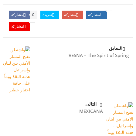
مشاركة
مشاركة
تغريدة
مشاركة
0
مشاركة
السابق
VESNA – The Spirit of Spring
التالى
MEXICANA