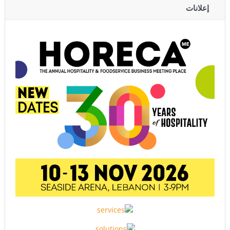
إعلانات