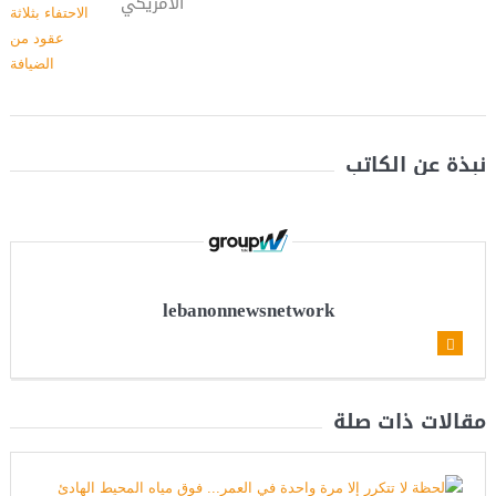
الأمريكي
نبذة عن الكاتب
lebanonnewsnetwork
مقالات ذات صلة