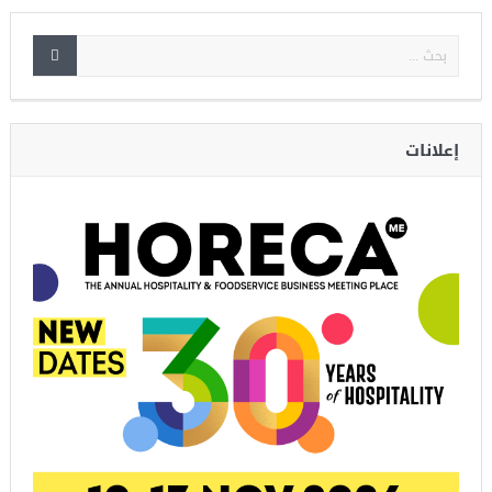
إعلانات