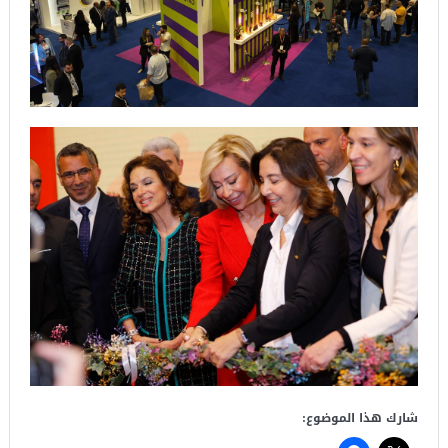
شارك هذا الموضوع: