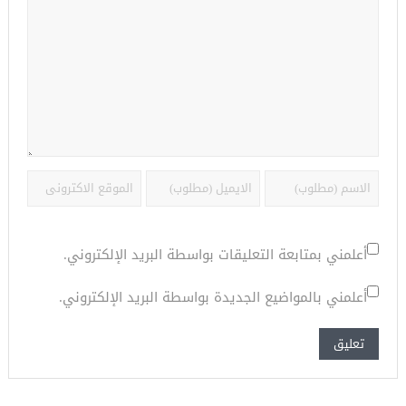
أعلمني بمتابعة التعليقات بواسطة البريد الإلكتروني.
أعلمني بالمواضيع الجديدة بواسطة البريد الإلكتروني.