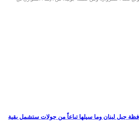
افظة جبل لبنان وما سيلها تباعاً من جولات ستشمل بقية