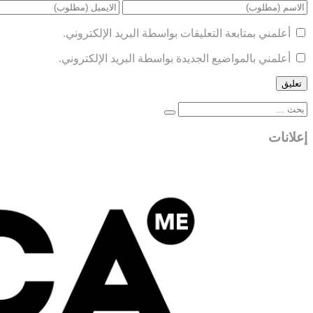
أعلمني بمتابعة التعليقات بواسطة البريد الإلكتروني.
أعلمني بالمواضيع الجديدة بواسطة البريد الإلكتروني.
إعلانات