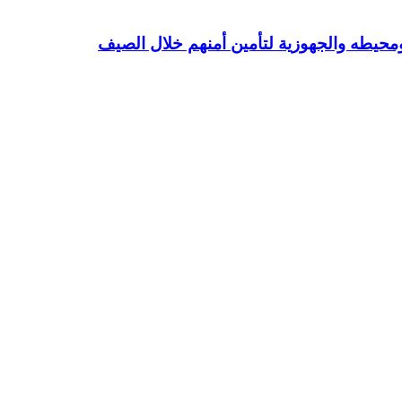
محيطه والجهوزية لتأمين أمنهم خلال الصيف