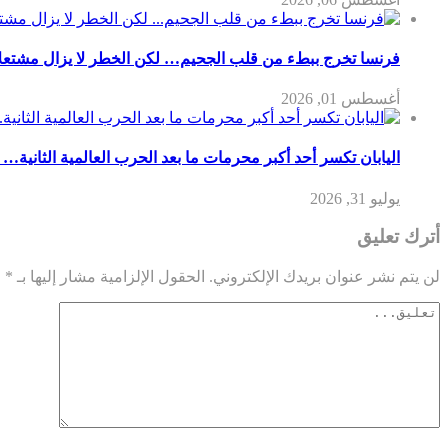
فرنسا تخرج ببطء من قلب الجحيم… لكن الخطر لا يزال مشتعلاً
أغسطس 01, 2026
اليابان تكسر أحد أكبر محرمات ما بعد الحرب العالمية الثانية… 
يوليو 31, 2026
أترك تعليق
لن يتم نشر عنوان بريدك الإلكتروني.
الحقول الإلزامية مشار إليها بـ
*