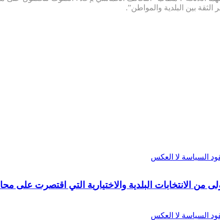
 الثقة بين البلدية والمواطن”.
ى من الانتخابات البلدية والاختيارية التي اقتصرت على مح