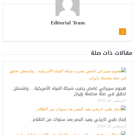
Editorial Team
مقالات ذات صلة
هجوم سيبراني غامض يضرب شبكة المياه الأمريكية… واشنطن
تحقق في صلة محتملة بإيران
أغسطس 06, 2026
إنجاز طبي تاريخي يعيد البصر بعد سنوات من الظلام..
أغسطس 05, 2026