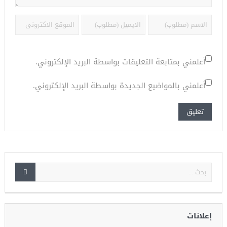
أعلمني بمتابعة التعليقات بواسطة البريد الإلكتروني.
أعلمني بالمواضيع الجديدة بواسطة البريد الإلكتروني.
إعلانات