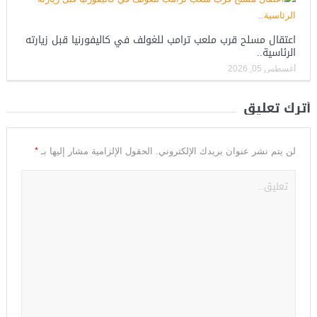
اعتقال مسلح قرب ملعب ترامب للغولف في كاليفورنيا قبل زيارته
الرئاسية..
أغسطس 05, 2026
أترك تعليق
*
لن يتم نشر عنوان بريدك الإلكتروني.
الحقول الإلزامية مشار إليها بـ