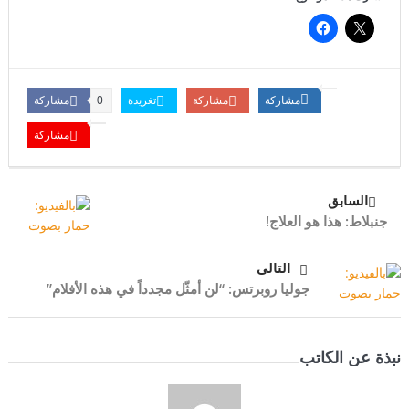
مشاركة
مشاركة
تغريدة
مشاركة
0
مشاركة
السابق
جنبلاط: هذا هو العلاج!
التالى
جوليا روبرتس: “لن أمثّل مجدداً في هذه الأفلام”
نبذة عن الكاتب