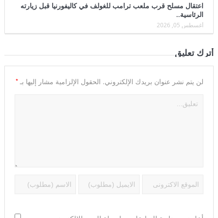
اعتقال مسلح قرب ملعب ترامب للغولف في كاليفورنيا قبل زيارته
الرئاسية..
أغسطس 05, 2026
أترك تعليق
*
لن يتم نشر عنوان بريدك الإلكتروني.
الحقول الإلزامية مشار إليها بـ