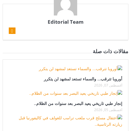
Editorial Team
مقالات ذات صلة
أوروبا تترقب… والسماء تستعد لمشهد لن يتكرر
أغسطس 07, 2026
إنجاز طبي تاريخي يعيد البصر بعد سنوات من الظلام..
أغسطس 05, 2026