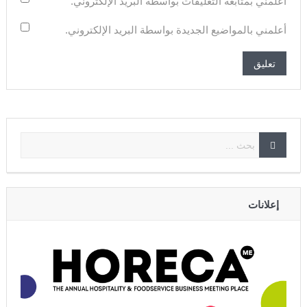
أعلمني بمتابعة التعليقات بواسطة البريد الإلكتروني.
أعلمني بالمواضيع الجديدة بواسطة البريد الإلكتروني.
إعلانات