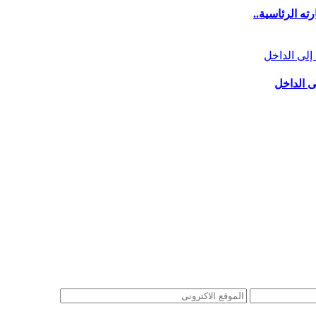
ه الرئاسية..
ى الداخل