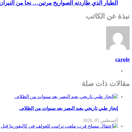
الطيار الذي طاردته الصواريخ مرتين… نجا من النيرا
نبذة عن الكاتب
carole
مقالات ذات صلة
إنجاز طبي تاريخي يعيد البصر بعد سنوات من الظلام..
أغسطس 05, 2026