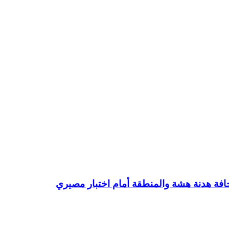
ة هدنة هشة والمنطقة أمام اختبار مصيري