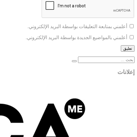
أعلمني بمتابعة التعليقات بواسطة البريد الإلكتروني.
أعلمني بالمواضيع الجديدة بواسطة البريد الإلكتروني.
إعلانات