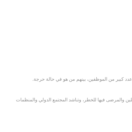
دد كبير من الموظفين، بينهم من هو في حالة حرجة.
ملين والمرضى فيها للخطر، وتناشد المجتمع الدولي والمنظمات