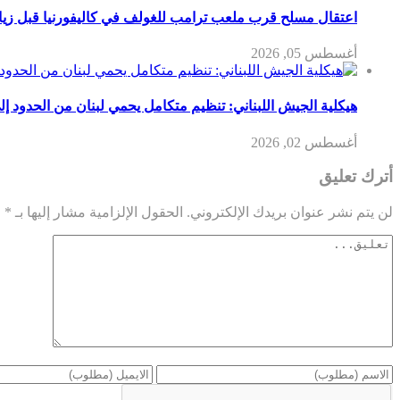
اعتقال مسلح قرب ملعب ترامب للغولف في كاليفورنيا قبل زيارت
أغسطس 05, 2026
هيكلية الجيش اللبناني: تنظيم متكامل يحمي لبنان من الحدود إل
أغسطس 02, 2026
أترك تعليق
لن يتم نشر عنوان بريدك الإلكتروني.
الحقول الإلزامية مشار إليها بـ
*