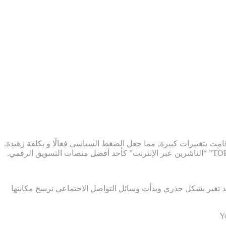
ت بتغييرات كبيرة, مما جعل الضغط السياسي فعالًا و بكلفة زهيدة.
 قد تغير بشكل جذري وبدأت وسائل التواصل الاجتماعي ترسخ مكانتها
Y