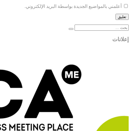
أعلمني بالمواضيع الجديدة بواسطة البريد الإلكتروني.
إعلانات