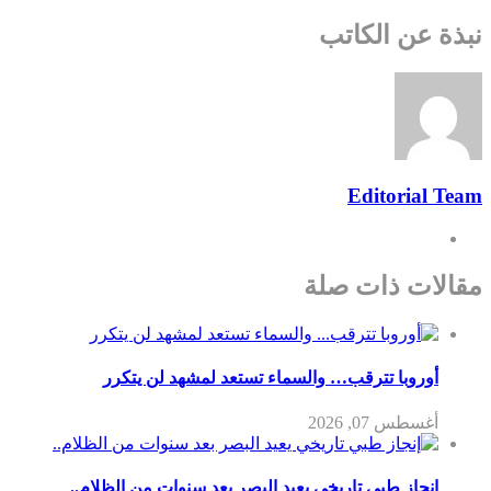
نبذة عن الكاتب
Editorial Team
مقالات ذات صلة
أوروبا تترقب… والسماء تستعد لمشهد لن يتكرر
أغسطس 07, 2026
إنجاز طبي تاريخي يعيد البصر بعد سنوات من الظلام..