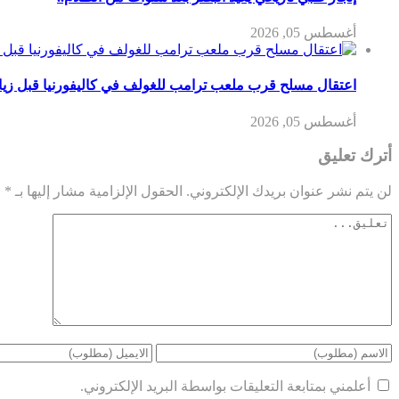
أغسطس 05, 2026
اعتقال مسلح قرب ملعب ترامب للغولف في كاليفورنيا قبل زيارت
أغسطس 05, 2026
أترك تعليق
لن يتم نشر عنوان بريدك الإلكتروني.
الحقول الإلزامية مشار إليها بـ
*
أعلمني بمتابعة التعليقات بواسطة البريد الإلكتروني.