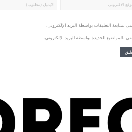
ني بمتابعة التعليقات بواسطة البريد الإلكتروني.
ني بالمواضيع الجديدة بواسطة البريد الإلكتروني.